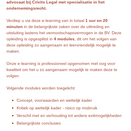
advocaat bij Crivits Legal met specialisatie in het
ondernemingsrecht.
Verdiep u via deze e-learning van in totaal
1 uur en 20
minuten
in de belangrijkste zaken over de uittreding en
uitsluiting lastens het vennootschapsvermogen in de BV. Deze
opleiding is opgesplitst in
4 modules
, dit om het volgen van
deze opleiding zo aangenaam en leervriendelijk mogelijk te
maken.
Onze e-learning is professioneel opgenomen met oog voor
kwaliteit om het u zo aangenaam mogelijk te maken deze te
volgen.
Volgende modules worden toegelicht:
Concept, voorwaarden en wettelijk kader
Kritiek op wettelijk kader - risico op misbruik
Verschil met en verhouding tot andere exitmogelijkheden
Belangrijkste conclusies