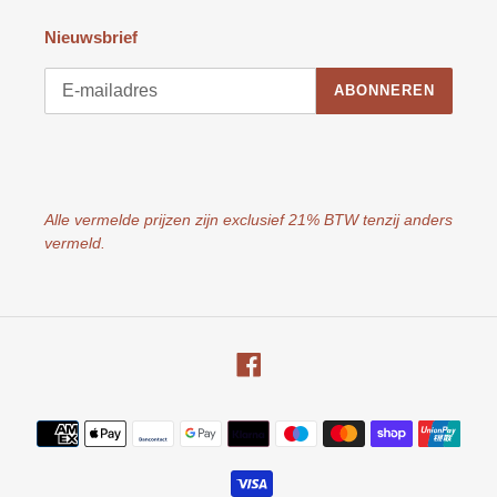
Nieuwsbrief
ABONNEREN
Alle vermelde prijzen zijn exclusief 21% BTW tenzij anders
vermeld.
Facebook
Betaalmethoden