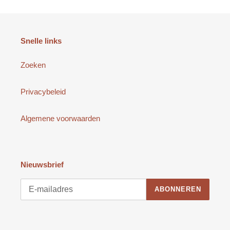
Snelle links
Zoeken
Privacybeleid
Algemene voorwaarden
Nieuwsbrief
ABONNEREN