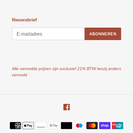
Nieuwsbrief
ABONNEREN
Alle vermelde prijzen zijn exclusief 21% BTW tenzij anders
vermeld.
Facebook
Betaalmethoden