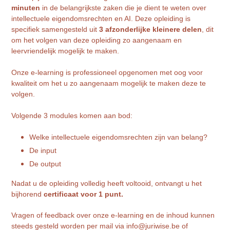
minuten
in de belangrijkste zaken die je dient te weten over
intellectuele eigendomsrechten en AI. Deze opleiding is
specifiek samengesteld uit
3 afzonderlijke kleinere delen
, dit
om het volgen van deze opleiding zo aangenaam en
leervriendelijk mogelijk te maken.
Onze e-learning is professioneel opgenomen met oog voor
kwaliteit om het u zo aangenaam mogelijk te maken deze te
volgen.
Volgende 3 modules komen aan bod:
Welke intellectuele eigendomsrechten zijn van belang?
De input
De output
Nadat u de opleiding volledig heeft voltooid, ontvangt u het
bijhorend
certificaat voor 1 punt.
Vragen of feedback over onze e-learning en de inhoud kunnen
steeds gesteld worden per mail via info@juriwise.be of