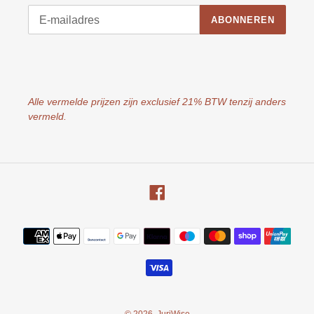
ABONNEREN
Alle vermelde prijzen zijn exclusief 21% BTW tenzij anders
vermeld.
Facebook
Betaalmethoden