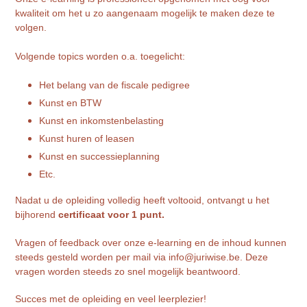
kwaliteit om het u zo aangenaam mogelijk te maken deze te
volgen.
Volgende topics worden o.a. toegelicht:
Het belang van de fiscale pedigree
Kunst en BTW
Kunst en inkomstenbelasting
Kunst huren of leasen
Kunst en successieplanning
Etc.
Nadat u de opleiding volledig heeft voltooid, ontvangt u het
bijhorend
certificaat voor 1 punt.
Vragen of feedback over onze e-learning en de inhoud kunnen
steeds gesteld worden per mail via info@juriwise.be. Deze
vragen worden steeds zo snel mogelijk beantwoord.
Succes met de opleiding en veel leerplezier!